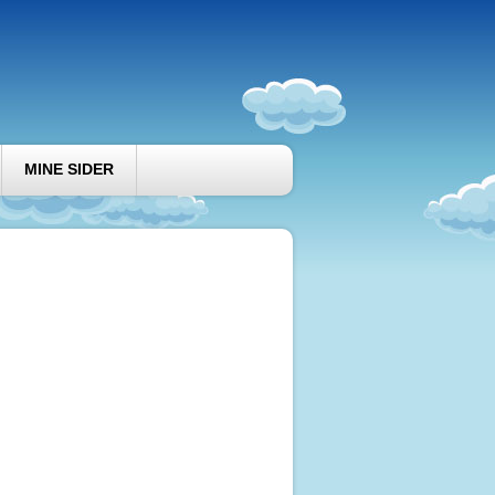
MINE SIDER