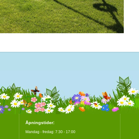
Åpningstider:
Mandag - fredag: 7:30 - 17:00