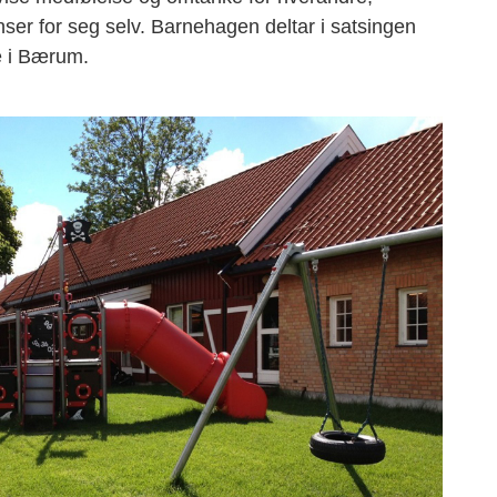
ser for seg selv. Barnehagen deltar i satsingen
e i Bærum.